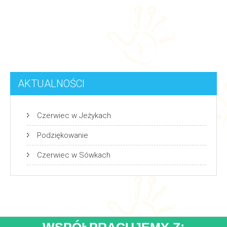
AKTUALNOŚCI
Czerwiec w Jeżykach
Podziękowanie
Czerwiec w Sówkach