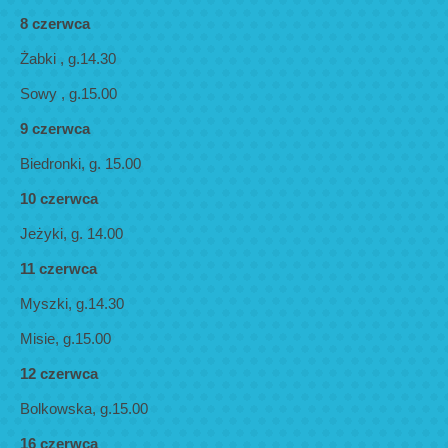
8 czerwca
Żabki , g.14.30
Sowy , g.15.00
9 czerwca
Biedronki, g. 15.00
10 czerwca
Jeżyki, g. 14.00
11 czerwca
Myszki, g.14.30
Misie, g.15.00
12 czerwca
Bolkowska, g.15.00
16 czerwca