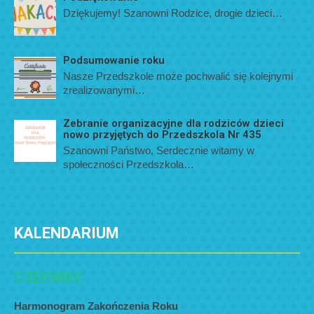
Dziękujemy! Szanowni Rodzice, drogie dzieci…
Podsumowanie roku
Nasze Przedszkole może pochwalić się kolejnymi
zrealizowanymi…
Zebranie organizacyjne dla rodziców dzieci
nowo przyjętych do Przedszkola Nr 435
Szanowni Państwo, Serdecznie witamy w
społeczności Przedszkola…
KALENDARIUM
CZERWIEC
Harmonogram Zakończenia Roku